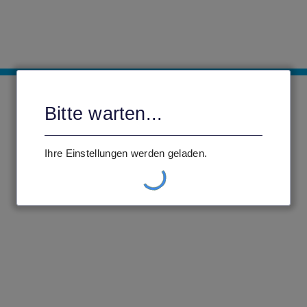
Bitte warten...
Ihre Einstellungen werden geladen.