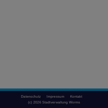
Datenschutz
Impressum
Kontakt
(c) 2026 Stadtverwaltung Worms