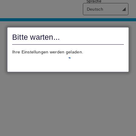
Sprache
Deutsch
civento
Bitte warten...
Ihre Einstellungen werden geladen.