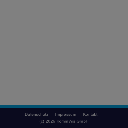
Datenschutz
Impressum
Kontakt
(c) 2026 KommWis GmbH