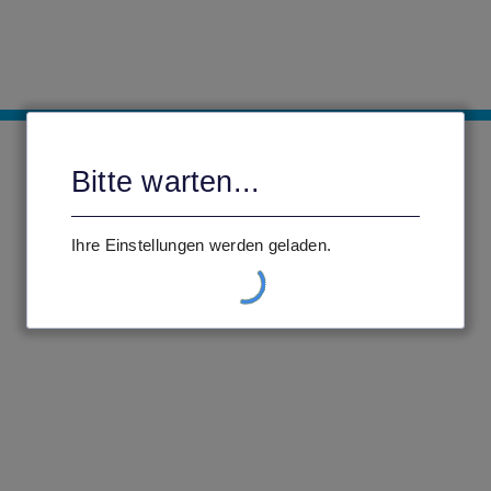
Bitte warten...
Ihre Einstellungen werden geladen.