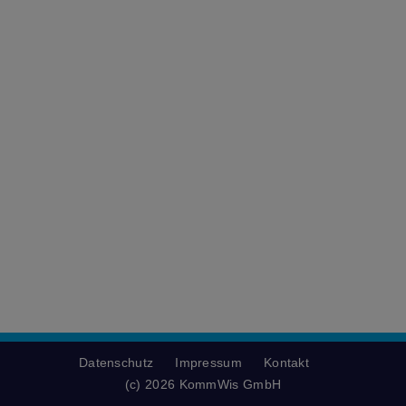
Datenschutz
Impressum
Kontakt
(c) 2026 KommWis GmbH