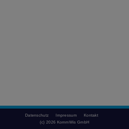
Datenschutz
Impressum
Kontakt
(c) 2026 KommWis GmbH