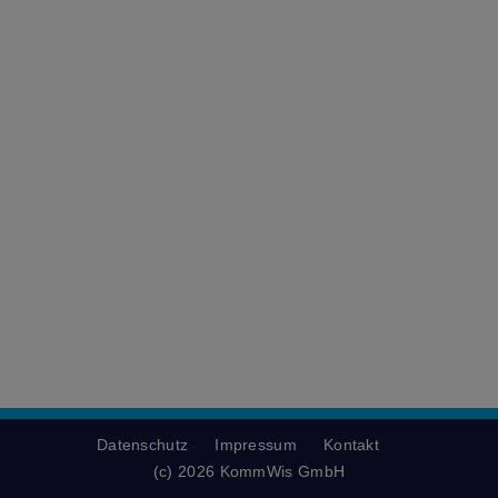
Datenschutz
Impressum
Kontakt
(c) 2026 KommWis GmbH