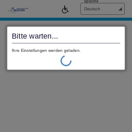
Sprache
Deutsch
civento
Bitte warten...
Ihre Einstellungen werden geladen.