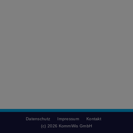
Datenschutz
Impressum
Kontakt
(c) 2026 KommWis GmbH