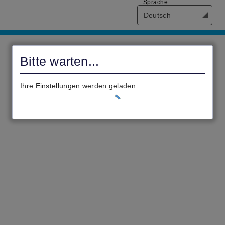
Sprache
Deutsch
civento
Bitte warten...
Ihre Einstellungen werden geladen.