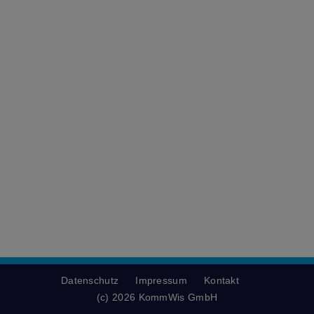
Datenschutz
Impressum
Kontakt
(c) 2026 KommWis GmbH