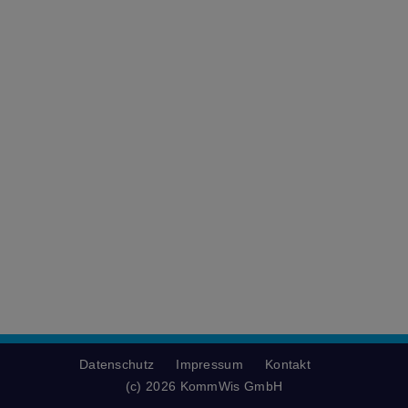
Datenschutz
Impressum
Kontakt
(c) 2026 KommWis GmbH