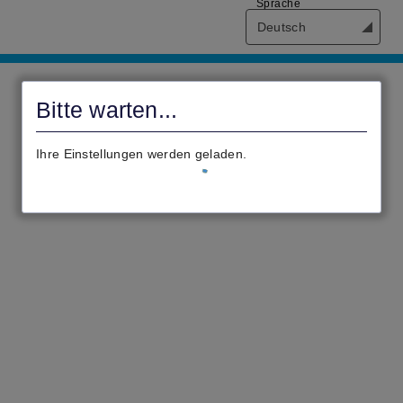
Sprache
Deutsch
civento
Bitte warten...
Ihre Einstellungen werden geladen.