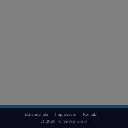
Datenschutz
Impressum
Kontakt
(c) 2026 KommWis GmbH