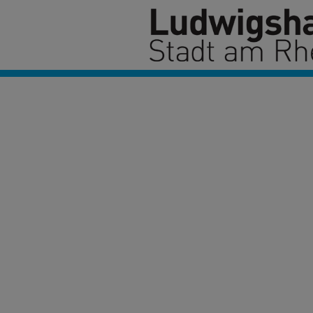
Onlineservices