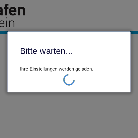
Bitte warten...
Ihre Einstellungen werden geladen.