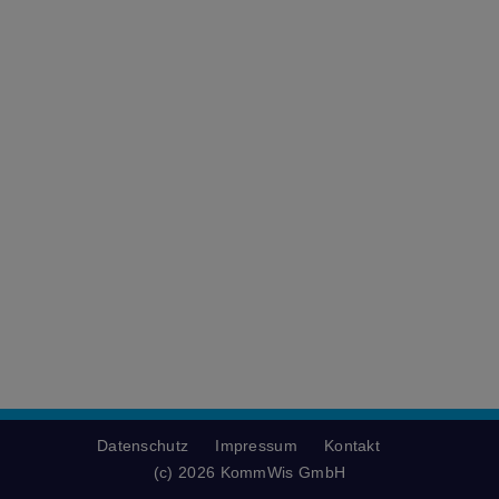
Datenschutz
Impressum
Kontakt
(c) 2026 KommWis GmbH