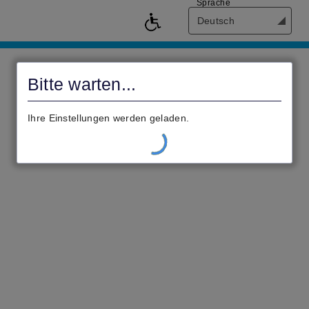
Sprache
Deutsch
civento
Bitte warten...
Ihre Einstellungen werden geladen.