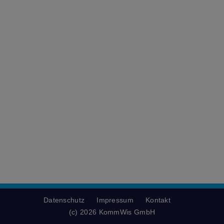
Datenschutz
Impressum
Kontakt
(c) 2026 KommWis GmbH