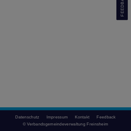
FEEDBACK
Datenschutz
Impressum
Kontakt
Feedback
© Verbandsgemeindeverwaltung Freinsheim