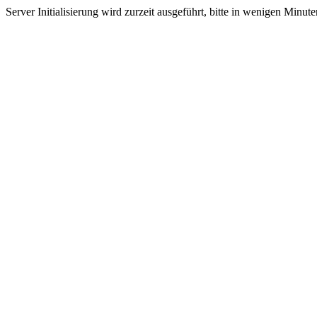
Server Initialisierung wird zurzeit ausgeführt, bitte in wenigen Minut