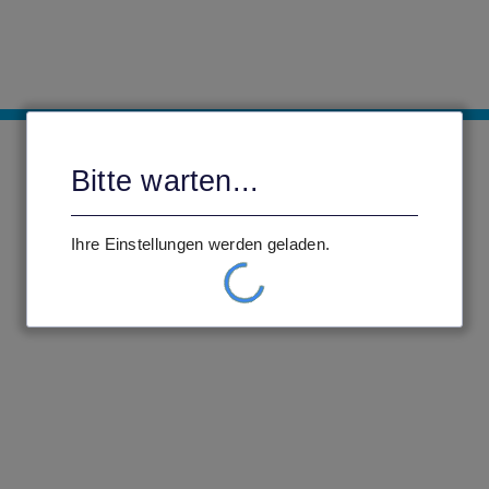
Bitte warten...
Ihre Einstellungen werden geladen.