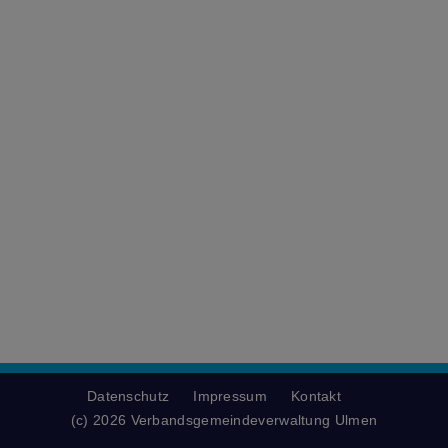
Datenschutz
Impressum
Kontakt
(c) 2026 Verbandsgemeindeverwaltung Ulmen