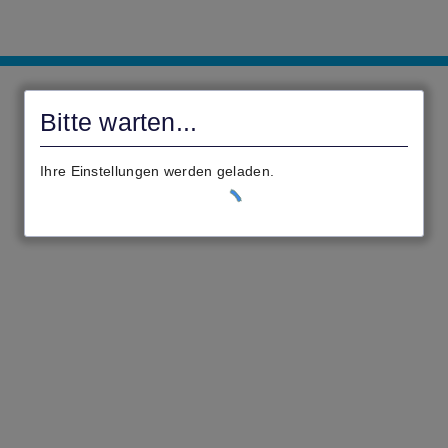
Verbandsgemeinde
Ulmen
Bitte warten...
Ihre Einstellungen werden geladen.