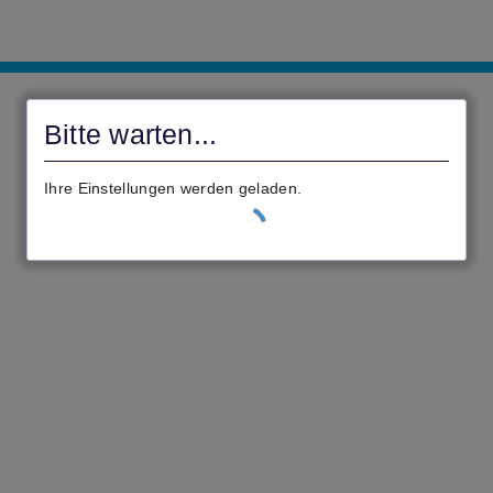
Verbandsgemeinde
Kaisersesch
Bitte warten...
Ihre Einstellungen werden geladen.